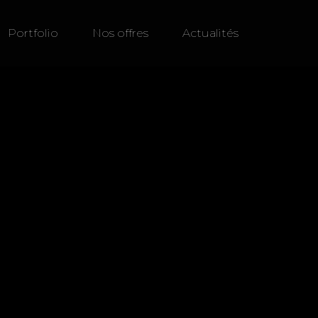
Portfolio
Nos offres
Actualités